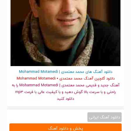
دانلود آهنگ های محمد معتمدی | Mohammad Motamedi
دانلود گلچین آهنگ محمد معتمدی • Mohammad Motamedi
آهنگ جدید
و قدیمی محمد معتمدی | Mohammad Motamedi را به
راحتی و با سرعت بالا گوش دهید و با کیفیت عالی با فرمت mp3
دانلود کنید
دانلود آهنگ ایرانی
پخش و دانلود آهنگ