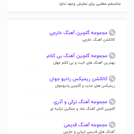
متاسفم مطلبی برای نمایش وجود ندارد
مجموعه گلچین آهنگ خارجی
کالکشن آهنگ خارجی
مجموعه گلچین آهنگ بی کلام
بهترین آهنگ های لایت و بی کلام جهان
کالکشن ریمیکس رادیو جوان
ریمیکس های جدید و گلچین رادیوجوان
مجموعه آهنگ ترکی و آذری
گلچین کامل آهنگ شاد و غمگین ترکیه ای
مجموعه آهنگ قدیمی
آهنگ های قدیمی ایرانی و خارجی