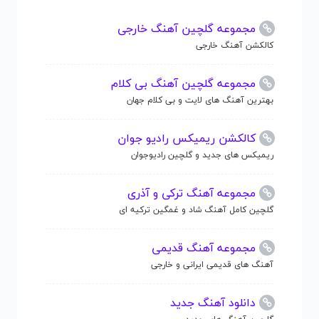
مجموعه گلچین آهنگ خارجی
کالکشن آهنگ خارجی
مجموعه گلچین آهنگ بی کلام
بهترین آهنگ های لایت و بی کلام جهان
کالکشن ریمیکس رادیو جوان
ریمیکس های جدید و گلچین رادیوجوان
مجموعه آهنگ ترکی و آذری
گلچین کامل آهنگ شاد و غمگین ترکیه ای
مجموعه آهنگ قدیمی
آهنگ های قدیمی ایرانی و خارجی
دانلود آهنگ جدید