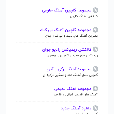
مجموعه گلچین آهنگ خارجی
کالکشن آهنگ خارجی
مجموعه گلچین آهنگ بی کلام
بهترین آهنگ های لایت و بی کلام جهان
کالکشن ریمیکس رادیو جوان
ریمیکس های جدید و گلچین رادیوجوان
مجموعه آهنگ ترکی و آذری
گلچین کامل آهنگ شاد و غمگین ترکیه ای
مجموعه آهنگ قدیمی
آهنگ های قدیمی ایرانی و خارجی
دانلود آهنگ جدید