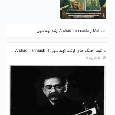
Mahoor از Arshad Tahmasbi ارشد تهماسبی
دانلود آهنگ های ارشد تهماسبی | Arshad Tahmasbi
16 فوریه 19