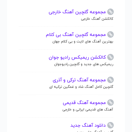
مجموعه گلچین آهنگ خارجی
کالکشن آهنگ خارجی
مجموعه گلچین آهنگ بی کلام
بهترین آهنگ های لایت و بی کلام جهان
کالکشن ریمیکس رادیو جوان
ریمیکس های جدید و گلچین رادیوجوان
مجموعه آهنگ ترکی و آذری
گلچین کامل آهنگ شاد و غمگین ترکیه ای
مجموعه آهنگ قدیمی
آهنگ های قدیمی ایرانی و خارجی
دانلود آهنگ جدید