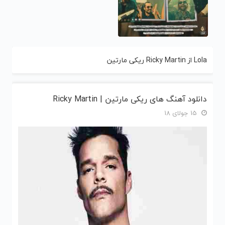
Lola از Ricky Martin ریکی مارتین
دانلود آهنگ های ریکی مارتین | Ricky Martin
15 جولای 18