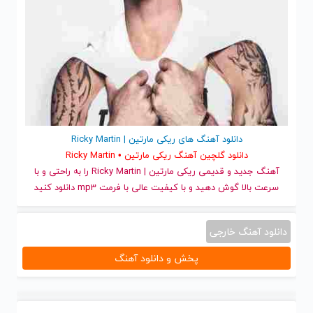
دانلود آهنگ های ریکی مارتین | Ricky Martin
دانلود گلچین آهنگ ریکی مارتین • Ricky Martin
آهنگ جدید
و قدیمی ریکی مارتین | Ricky Martin را به راحتی و با
سرعت بالا گوش دهید و با کیفیت عالی با فرمت mp3 دانلود کنید
دانلود آهنگ خارجی
پخش و دانلود آهنگ