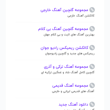
مجموعه گلچین آهنگ خارجی
کالکشن آهنگ خارجی
مجموعه گلچین آهنگ بی کلام
بهترین آهنگ های لایت و بی کلام جهان
کالکشن ریمیکس رادیو جوان
ریمیکس های جدید و گلچین رادیوجوان
مجموعه آهنگ ترکی و آذری
گلچین کامل آهنگ شاد و غمگین ترکیه ای
مجموعه آهنگ قدیمی
آهنگ های قدیمی ایرانی و خارجی
دانلود آهنگ جدید