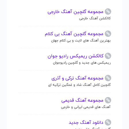
مجموعه گلچین آهنگ خارجی
کالکشن آهنگ خارجی
مجموعه گلچین آهنگ بی کلام
بهترین آهنگ های لایت و بی کلام جهان
کالکشن ریمیکس رادیو جوان
ریمیکس های جدید و گلچین رادیوجوان
مجموعه آهنگ ترکی و آذری
گلچین کامل آهنگ شاد و غمگین ترکیه ای
مجموعه آهنگ قدیمی
آهنگ های قدیمی ایرانی و خارجی
دانلود آهنگ جدید