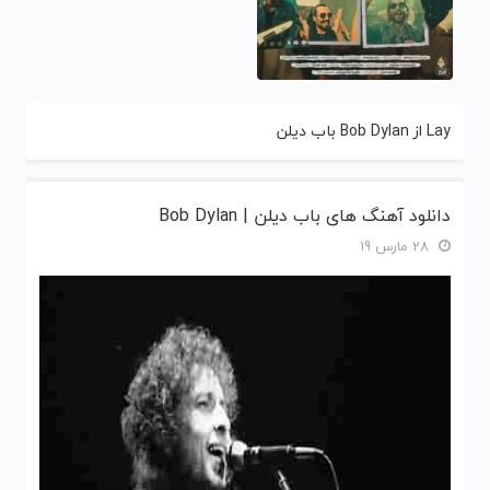
Lay از Bob Dylan باب دیلن
دانلود آهنگ های باب دیلن | Bob Dylan
28 مارس 19