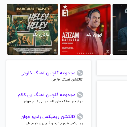
ایوان بند
ماکان بند
مجموعه گلچین آهنگ خارجی
کالکشن آهنگ خارجی
مجموعه گلچین آهنگ بی کلام
بهترین آهنگ های لایت و بی کلام جهان
کالکشن ریمیکس رادیو جوان
ریمیکس های جدید و گلچین رادیوجوان