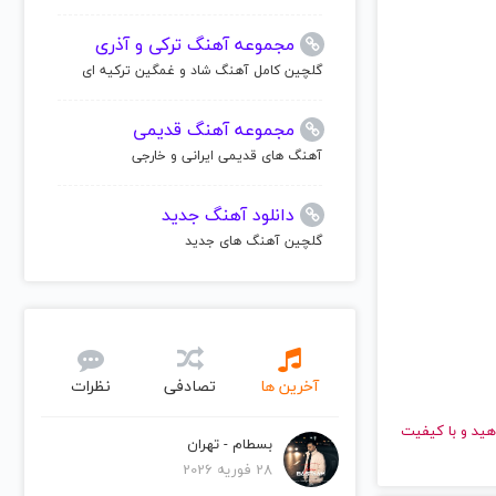
مجموعه آهنگ ترکی و آذری
گلچین کامل آهنگ شاد و غمگین ترکیه ای
مجموعه آهنگ قدیمی
آهنگ های قدیمی ایرانی و خارجی
دانلود آهنگ جدید
گلچین آهنگ های جدید
آخرین ها
تصادفی
نظرات
سرعت بالا گوش دهید و با کیفیت
بسطام - تهران
28 فوریه 2026