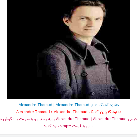
دانلود آهنگ های Alexandre Tharaud | Alexandre Tharaud
دانلود گلچین آهنگ Alexandre Tharaud • Alexandre Tharaud
و قدیمی Alexandre Tharaud | Alexandre Tharaud را به راحتی و با 
عالی با فرمت mp3 دانلود کنید