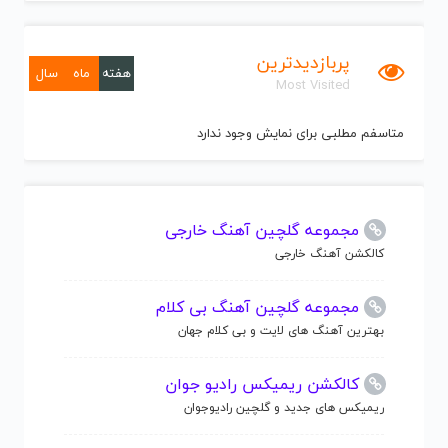
پربازدیدترین
هفته
ماه
سال
Most Visited
متاسفم مطلبی برای نمایش وجود ندارد
مجموعه گلچین آهنگ خارجی
کالکشن آهنگ خارجی
مجموعه گلچین آهنگ بی کلام
بهترین آهنگ های لایت و بی کلام جهان
کالکشن ریمیکس رادیو جوان
ریمیکس های جدید و گلچین رادیوجوان