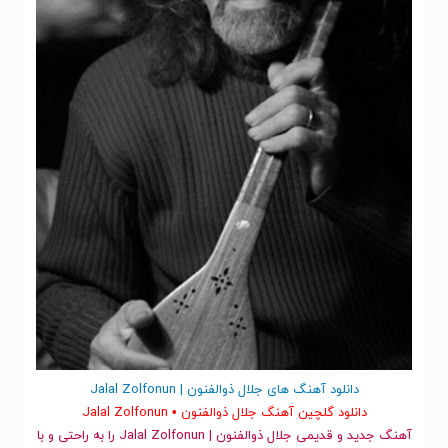
دانلود آهنگ های جلال ذوالفنون | Jalal Zolfonun
دانلود گلچین آهنگ جلال ذوالفنون • Jalal Zolfonun
آهنگ جدید
و قدیمی جلال ذوالفنون | Jalal Zolfonun را به راحتی و با