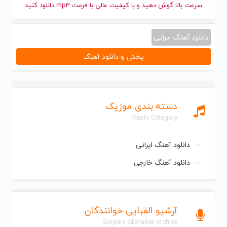
سرعت بالا گوش دهید و با کیفیت عالی با فرمت mp3 دانلود کنید
دانلود آهنگ ایرانی
پخش و دانلود آهنگ
دسته بندی موزیک
Music Category
دانلود آهنگ ایرانی
دانلود آهنگ خارجی
آرشیو الفبایی خوانندگان
Singers Alphabet Archive