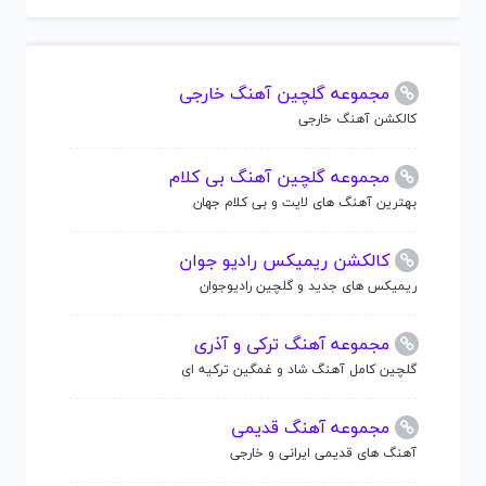
مجموعه گلچین آهنگ خارجی
کالکشن آهنگ خارجی
مجموعه گلچین آهنگ بی کلام
بهترین آهنگ های لایت و بی کلام جهان
کالکشن ریمیکس رادیو جوان
ریمیکس های جدید و گلچین رادیوجوان
مجموعه آهنگ ترکی و آذری
گلچین کامل آهنگ شاد و غمگین ترکیه ای
مجموعه آهنگ قدیمی
آهنگ های قدیمی ایرانی و خارجی