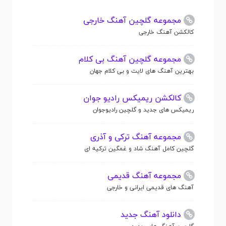
مجموعه گلچین آهنگ خارجی
کالکشن آهنگ خارجی
مجموعه گلچین آهنگ بی کلام
بهترین آهنگ های لایت و بی کلام جهان
کالکشن ریمیکس رادیو جوان
ریمیکس های جدید و گلچین رادیوجوان
مجموعه آهنگ ترکی و آذری
گلچین کامل آهنگ شاد و غمگین ترکیه ای
مجموعه آهنگ قدیمی
آهنگ های قدیمی ایرانی و خارجی
دانلود آهنگ جدید