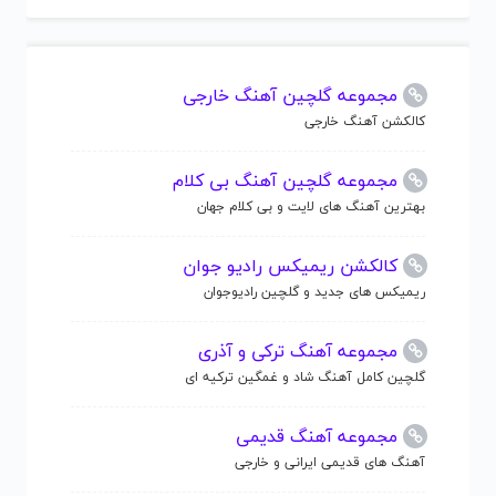
مجموعه گلچین آهنگ خارجی
کالکشن آهنگ خارجی
مجموعه گلچین آهنگ بی کلام
بهترین آهنگ های لایت و بی کلام جهان
کالکشن ریمیکس رادیو جوان
ریمیکس های جدید و گلچین رادیوجوان
مجموعه آهنگ ترکی و آذری
گلچین کامل آهنگ شاد و غمگین ترکیه ای
مجموعه آهنگ قدیمی
آهنگ های قدیمی ایرانی و خارجی