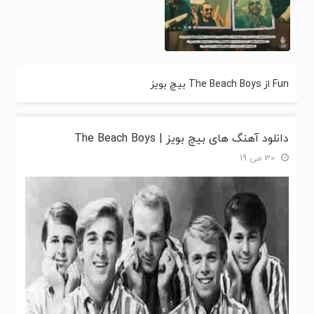
Fun از The Beach Boys بیچ بویز
دانلود آهنگ های بیچ بویز | The Beach Boys
30 می 19