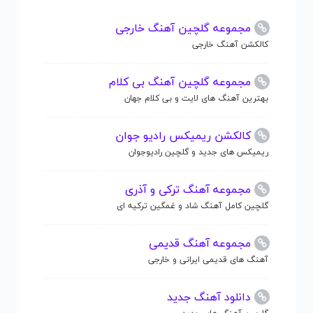
مجموعه گلچین آهنگ خارجی
کالکشن آهنگ خارجی
مجموعه گلچین آهنگ بی کلام
بهترین آهنگ های لایت و بی کلام جهان
کالکشن ریمیکس رادیو جوان
ریمیکس های جدید و گلچین رادیوجوان
مجموعه آهنگ ترکی و آذری
گلچین کامل آهنگ شاد و غمگین ترکیه ای
مجموعه آهنگ قدیمی
آهنگ های قدیمی ایرانی و خارجی
دانلود آهنگ جدید