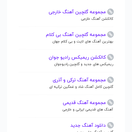
مجموعه گلچین آهنگ خارجی
کالکشن آهنگ خارجی
مجموعه گلچین آهنگ بی کلام
بهترین آهنگ های لایت و بی کلام جهان
کالکشن ریمیکس رادیو جوان
ریمیکس های جدید و گلچین رادیوجوان
مجموعه آهنگ ترکی و آذری
گلچین کامل آهنگ شاد و غمگین ترکیه ای
مجموعه آهنگ قدیمی
آهنگ های قدیمی ایرانی و خارجی
دانلود آهنگ جدید