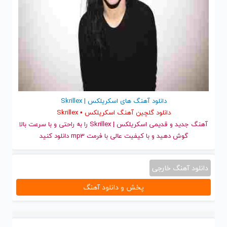
دانلود آهنگ های اسکریلکس | Skrillex
دانلود گلچین آهنگ اسکریلکس • Skrillex
آهنگ جدید
و قدیمی اسکریلکس | Skrillex را به راحتی و با سرعت بالا
گوش دهید و با کیفیت عالی با فرمت mp3 دانلود کنید
دانلود آهنگ خارجی
پخش و دانلود آهنگ