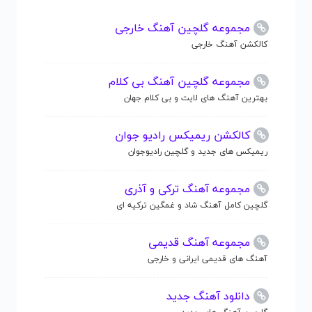
مجموعه گلچین آهنگ خارجی
کالکشن آهنگ خارجی
مجموعه گلچین آهنگ بی کلام
بهترین آهنگ های لایت و بی کلام جهان
کالکشن ریمیکس رادیو جوان
ریمیکس های جدید و گلچین رادیوجوان
مجموعه آهنگ ترکی و آذری
گلچین کامل آهنگ شاد و غمگین ترکیه ای
مجموعه آهنگ قدیمی
آهنگ های قدیمی ایرانی و خارجی
دانلود آهنگ جدید