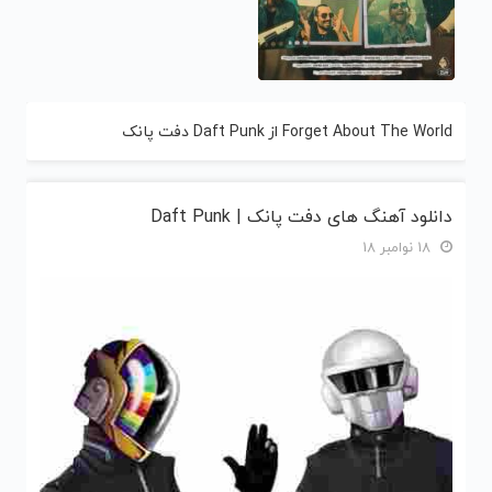
Forget About The World از Daft Punk دفت پانک
دانلود آهنگ های دفت پانک | Daft Punk
18 نوامبر 18