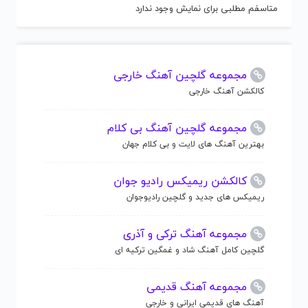
متاسفم مطلبی برای نمایش وجود ندارد
مجموعه گلچین آهنگ خارجی
کالکشن آهنگ خارجی
مجموعه گلچین آهنگ بی کلام
بهترین آهنگ های لایت و بی کلام جهان
کالکشن ریمیکس رادیو جوان
ریمیکس های جدید و گلچین رادیوجوان
مجموعه آهنگ ترکی و آذری
گلچین کامل آهنگ شاد و غمگین ترکیه ای
مجموعه آهنگ قدیمی
آهنگ های قدیمی ایرانی و خارجی