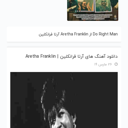
Do Right Man از Aretha Franklin آرتا فرانکلین
دانلود آهنگ های آرتا فرانکلین | Aretha Franklin
26 مارس 19