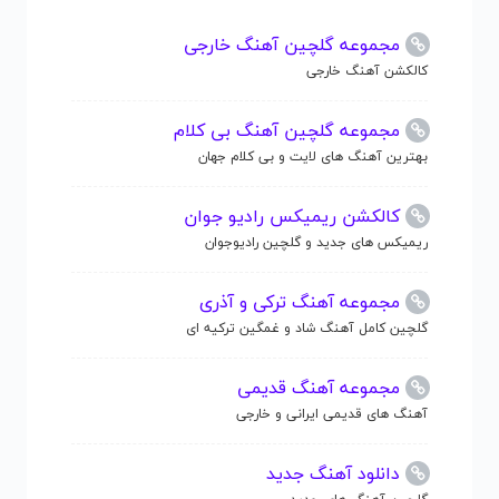
مجموعه گلچین آهنگ خارجی
کالکشن آهنگ خارجی
مجموعه گلچین آهنگ بی کلام
بهترین آهنگ های لایت و بی کلام جهان
کالکشن ریمیکس رادیو جوان
ریمیکس های جدید و گلچین رادیوجوان
مجموعه آهنگ ترکی و آذری
گلچین کامل آهنگ شاد و غمگین ترکیه ای
مجموعه آهنگ قدیمی
آهنگ های قدیمی ایرانی و خارجی
دانلود آهنگ جدید