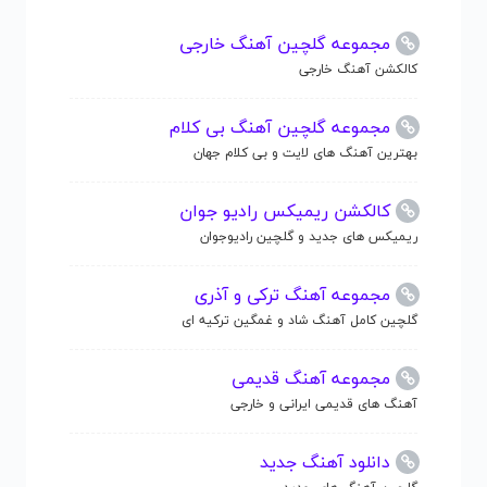
مجموعه گلچین آهنگ خارجی
کالکشن آهنگ خارجی
مجموعه گلچین آهنگ بی کلام
بهترین آهنگ های لایت و بی کلام جهان
کالکشن ریمیکس رادیو جوان
ریمیکس های جدید و گلچین رادیوجوان
مجموعه آهنگ ترکی و آذری
گلچین کامل آهنگ شاد و غمگین ترکیه ای
مجموعه آهنگ قدیمی
آهنگ های قدیمی ایرانی و خارجی
دانلود آهنگ جدید