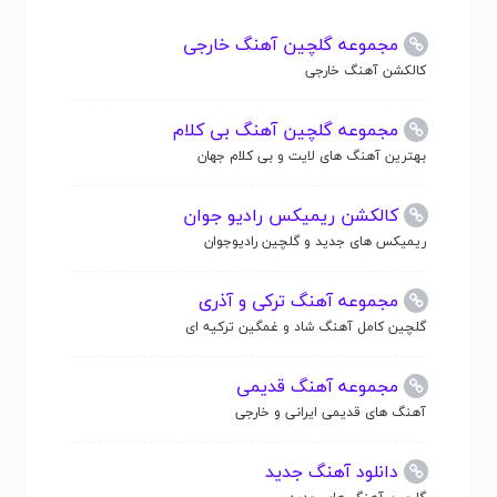
مجموعه گلچین آهنگ خارجی
کالکشن آهنگ خارجی
مجموعه گلچین آهنگ بی کلام
بهترین آهنگ های لایت و بی کلام جهان
کالکشن ریمیکس رادیو جوان
ریمیکس های جدید و گلچین رادیوجوان
مجموعه آهنگ ترکی و آذری
گلچین کامل آهنگ شاد و غمگین ترکیه ای
مجموعه آهنگ قدیمی
آهنگ های قدیمی ایرانی و خارجی
دانلود آهنگ جدید