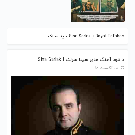
Bayat Esfahan از Sina Sarlak سینا سرلک
دانلود آهنگ های سینا سرلک | Sina Sarlak
08 آگوست 18