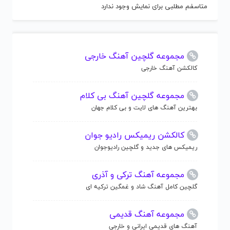
متاسفم مطلبی برای نمایش وجود ندارد
مجموعه گلچین آهنگ خارجی
کالکشن آهنگ خارجی
مجموعه گلچین آهنگ بی کلام
بهترین آهنگ های لایت و بی کلام جهان
کالکشن ریمیکس رادیو جوان
ریمیکس های جدید و گلچین رادیوجوان
مجموعه آهنگ ترکی و آذری
گلچین کامل آهنگ شاد و غمگین ترکیه ای
مجموعه آهنگ قدیمی
آهنگ های قدیمی ایرانی و خارجی