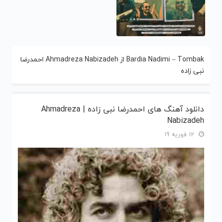
Bardia Nadimi – Tombak از Ahmadreza Nabizadeh احمدرضا
نبی زاده
دانلود آهنگ های احمدرضا نبی زاده | Ahmadreza
Nabizadeh
12 فوریه 19