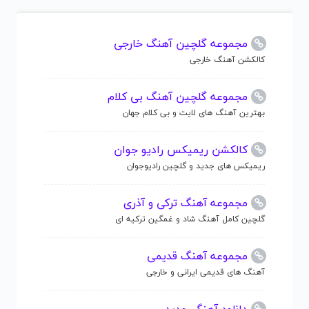
مجموعه گلچین آهنگ خارجی
کالکشن آهنگ خارجی
مجموعه گلچین آهنگ بی کلام
بهترین آهنگ های لایت و بی کلام جهان
کالکشن ریمیکس رادیو جوان
ریمیکس های جدید و گلچین رادیوجوان
مجموعه آهنگ ترکی و آذری
گلچین کامل آهنگ شاد و غمگین ترکیه ای
مجموعه آهنگ قدیمی
آهنگ های قدیمی ایرانی و خارجی