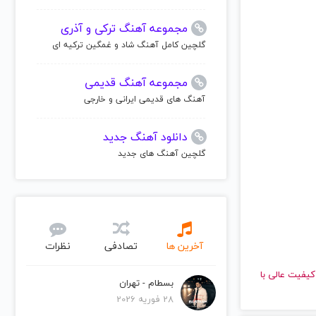
مجموعه آهنگ ترکی و آذری
گلچین کامل آهنگ شاد و غمگین ترکیه ای
مجموعه آهنگ قدیمی
آهنگ های قدیمی ایرانی و خارجی
دانلود آهنگ جدید
گلچین آهنگ های جدید
آخرین ها
تصادفی
نظرات
 دهید و با کیفیت عالی با
بسطام - تهران
28 فوریه 2026