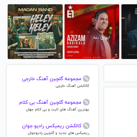
ایوان بند
ماکان بند
مجموعه گلچین آهنگ خارجی
کالکشن آهنگ خارجی
مجموعه گلچین آهنگ بی کلام
بهترین آهنگ های لایت و بی کلام جهان
کالکشن ریمیکس رادیو جوان
ریمیکس های جدید و گلچین رادیوجوان