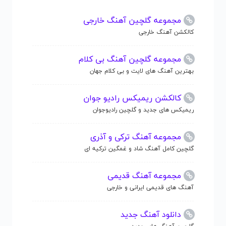
مجموعه گلچین آهنگ خارجی
کالکشن آهنگ خارجی
مجموعه گلچین آهنگ بی کلام
بهترین آهنگ های لایت و بی کلام جهان
کالکشن ریمیکس رادیو جوان
ریمیکس های جدید و گلچین رادیوجوان
مجموعه آهنگ ترکی و آذری
گلچین کامل آهنگ شاد و غمگین ترکیه ای
مجموعه آهنگ قدیمی
آهنگ های قدیمی ایرانی و خارجی
دانلود آهنگ جدید