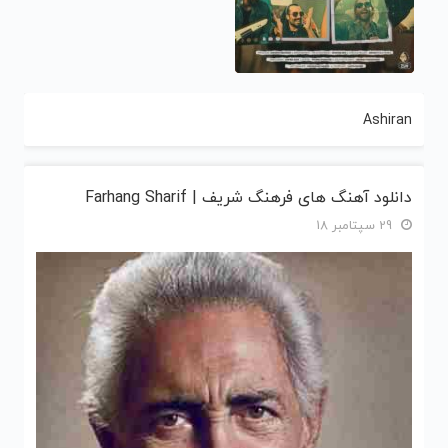
Ashiran
دانلود آهنگ های فرهنگ شریف | Farhang Sharif
29 سپتامبر 18