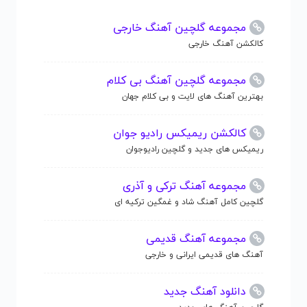
مجموعه گلچین آهنگ خارجی
کالکشن آهنگ خارجی
مجموعه گلچین آهنگ بی کلام
بهترین آهنگ های لایت و بی کلام جهان
کالکشن ریمیکس رادیو جوان
ریمیکس های جدید و گلچین رادیوجوان
مجموعه آهنگ ترکی و آذری
گلچین کامل آهنگ شاد و غمگین ترکیه ای
مجموعه آهنگ قدیمی
آهنگ های قدیمی ایرانی و خارجی
دانلود آهنگ جدید