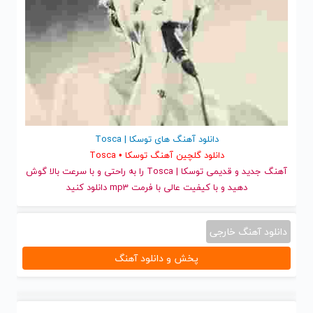
دانلود آهنگ های توسکا | Tosca
دانلود گلچین آهنگ توسکا • Tosca
آهنگ جدید
و قدیمی توسکا | Tosca را به راحتی و با سرعت بالا گوش
دهید و با کیفیت عالی با فرمت mp3 دانلود کنید
دانلود آهنگ خارجی
پخش و دانلود آهنگ