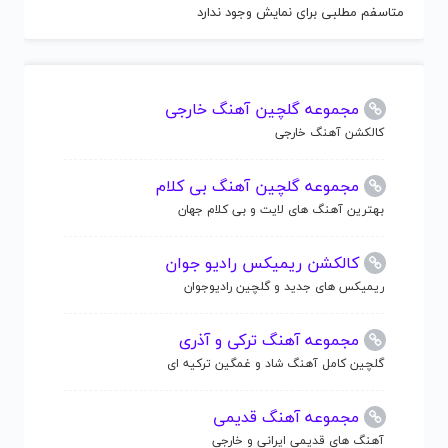
متاسفم مطلبی برای نمایش وجود ندارد
مجموعه گلچین آهنگ خارجی
کالکشن آهنگ خارجی
مجموعه گلچین آهنگ بی کلام
بهترین آهنگ های لایت و بی کلام جهان
کالکشن ریمیکس رادیو جوان
ریمیکس های جدید و گلچین رادیوجوان
مجموعه آهنگ ترکی و آذری
گلچین کامل آهنگ شاد و غمگین ترکیه ای
مجموعه آهنگ قدیمی
آهنگ های قدیمی ایرانی و خارجی