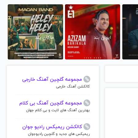
ایوان بند
ماکان بند
مجموعه گلچین آهنگ خارجی
کالکشن آهنگ خارجی
مجموعه گلچین آهنگ بی کلام
بهترین آهنگ های لایت و بی کلام جهان
کالکشن ریمیکس رادیو جوان
ریمیکس های جدید و گلچین رادیوجوان