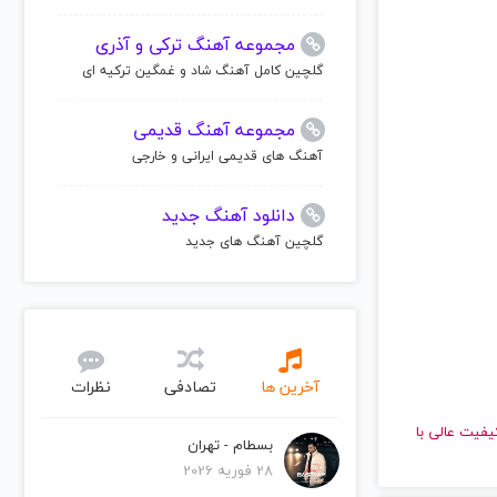
مجموعه آهنگ ترکی و آذری
گلچین کامل آهنگ شاد و غمگین ترکیه ای
مجموعه آهنگ قدیمی
آهنگ های قدیمی ایرانی و خارجی
دانلود آهنگ جدید
گلچین آهنگ های جدید
آخرین ها
تصادفی
نظرات
ید و با کیفیت عالی با
بسطام - تهران
28 فوریه 2026