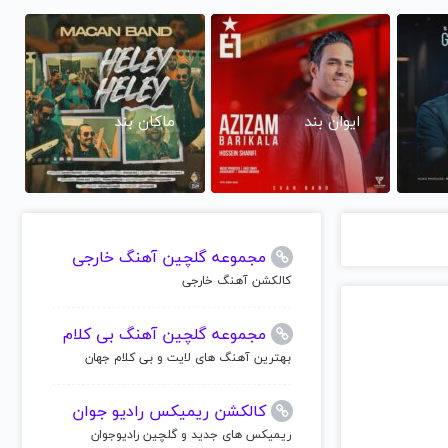
ایوان بند
ماکان بند
مجموعه گلچین آهنگ خارجی
کالکشن آهنگ خارجی
مجموعه گلچین آهنگ بی کلام
بهترین آهنگ های لایت و بی کلام جهان
کالکشن ریمیکس رادیو جوان
ریمیکس های جدید و گلچین رادیوجوان