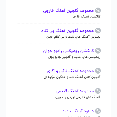
مجموعه گلچین آهنگ خارجی
کالکشن آهنگ خارجی
مجموعه گلچین آهنگ بی کلام
بهترین آهنگ های لایت و بی کلام جهان
کالکشن ریمیکس رادیو جوان
ریمیکس های جدید و گلچین رادیوجوان
مجموعه آهنگ ترکی و آذری
گلچین کامل آهنگ شاد و غمگین ترکیه ای
مجموعه آهنگ قدیمی
آهنگ های قدیمی ایرانی و خارجی
دانلود آهنگ جدید