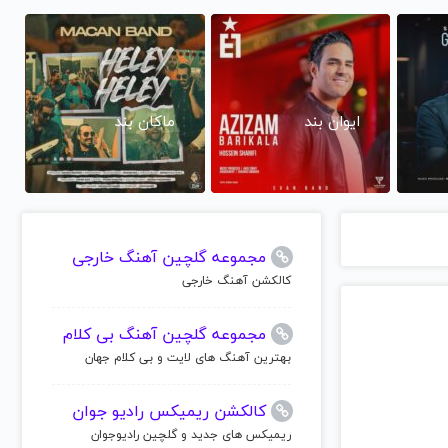
ایوان بند
ماکان بند
مجموعه گلچین آهنگ خارجی
کالکشن آهنگ خارجی
مجموعه گلچین آهنگ بی کلام
بهترین آهنگ های لایت و بی کلام جهان
کالکشن ریمیکس رادیو جوان
ریمیکس های جدید و گلچین رادیوجوان