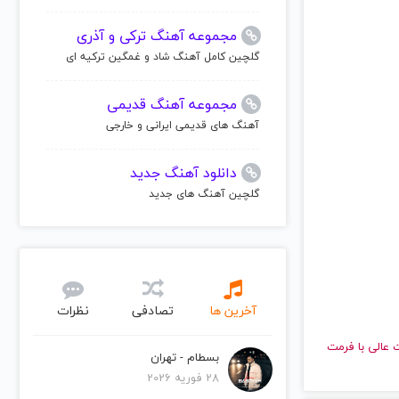
مجموعه آهنگ ترکی و آذری
گلچین کامل آهنگ شاد و غمگین ترکیه ای
مجموعه آهنگ قدیمی
آهنگ های قدیمی ایرانی و خارجی
دانلود آهنگ جدید
گلچین آهنگ های جدید
آخرین ها
تصادفی
نظرات
 با کیفیت عالی با فرمت
بسطام - تهران
28 فوریه 2026