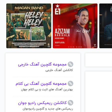
ایوان بند
ماکان بند
مجموعه گلچین آهنگ خارجی
کالکشن آهنگ خارجی
مجموعه گلچین آهنگ بی کلام
بهترین آهنگ های لایت و بی کلام جهان
کالکشن ریمیکس رادیو جوان
ریمیکس های جدید و گلچین رادیوجوان