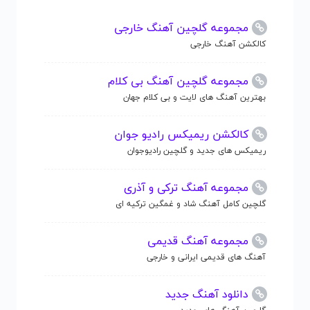
مجموعه گلچین آهنگ خارجی
کالکشن آهنگ خارجی
مجموعه گلچین آهنگ بی کلام
بهترین آهنگ های لایت و بی کلام جهان
کالکشن ریمیکس رادیو جوان
ریمیکس های جدید و گلچین رادیوجوان
مجموعه آهنگ ترکی و آذری
گلچین کامل آهنگ شاد و غمگین ترکیه ای
مجموعه آهنگ قدیمی
آهنگ های قدیمی ایرانی و خارجی
دانلود آهنگ جدید