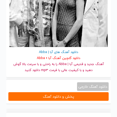
دانلود آهنگ های آبا | Abba
دانلود گلچین آهنگ آبا • Abba
آهنگ جدید
و قدیمی آبا | Abba را به راحتی و با سرعت بالا گوش
دهید و با کیفیت عالی با فرمت mp3 دانلود کنید
دانلود آهنگ خارجی
پخش و دانلود آهنگ