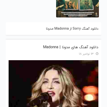
دانلود آهنگ Sorry از Madonna مدونا
دانلود آهنگ های مدونا | Madonna
13 نوامبر 18