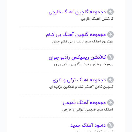
مجموعه گلچین آهنگ خارجی
کالکشن آهنگ خارجی
مجموعه گلچین آهنگ بی کلام
بهترین آهنگ های لایت و بی کلام جهان
کالکشن ریمیکس رادیو جوان
ریمیکس های جدید و گلچین رادیوجوان
مجموعه آهنگ ترکی و آذری
گلچین کامل آهنگ شاد و غمگین ترکیه ای
مجموعه آهنگ قدیمی
آهنگ های قدیمی ایرانی و خارجی
دانلود آهنگ جدید