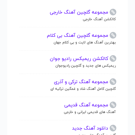
مجموعه گلچین آهنگ خارجی
کالکشن آهنگ خارجی
مجموعه گلچین آهنگ بی کلام
بهترین آهنگ های لایت و بی کلام جهان
کالکشن ریمیکس رادیو جوان
ریمیکس های جدید و گلچین رادیوجوان
مجموعه آهنگ ترکی و آذری
گلچین کامل آهنگ شاد و غمگین ترکیه ای
مجموعه آهنگ قدیمی
آهنگ های قدیمی ایرانی و خارجی
دانلود آهنگ جدید