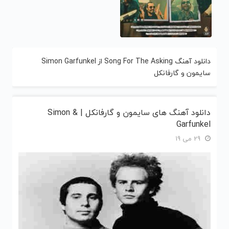
دانلود آهنگ Song For The Asking از Simon Garfunkel
سایمون و گارفانکل
دانلود آهنگ های سایمون و گارفانکل | Simon &
Garfunkel
29 می 19