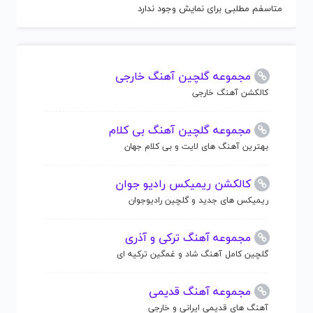
متاسفم مطلبی برای نمایش وجود ندارد
مجموعه گلچین آهنگ خارجی
کالکشن آهنگ خارجی
مجموعه گلچین آهنگ بی کلام
بهترین آهنگ های لایت و بی کلام جهان
کالکشن ریمیکس رادیو جوان
ریمیکس های جدید و گلچین رادیوجوان
مجموعه آهنگ ترکی و آذری
گلچین کامل آهنگ شاد و غمگین ترکیه ای
مجموعه آهنگ قدیمی
آهنگ های قدیمی ایرانی و خارجی