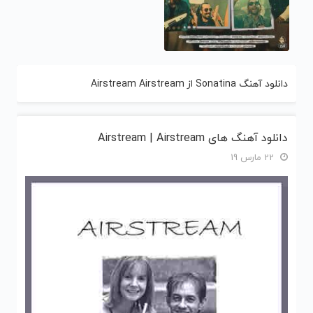
دانلود آهنگ Sonatina از Airstream Airstream
دانلود آهنگ های Airstream | Airstream
22 مارس 19