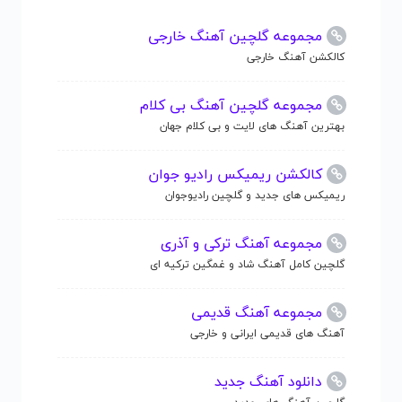
مجموعه گلچین آهنگ خارجی
کالکشن آهنگ خارجی
مجموعه گلچین آهنگ بی کلام
بهترین آهنگ های لایت و بی کلام جهان
کالکشن ریمیکس رادیو جوان
ریمیکس های جدید و گلچین رادیوجوان
مجموعه آهنگ ترکی و آذری
گلچین کامل آهنگ شاد و غمگین ترکیه ای
مجموعه آهنگ قدیمی
آهنگ های قدیمی ایرانی و خارجی
دانلود آهنگ جدید