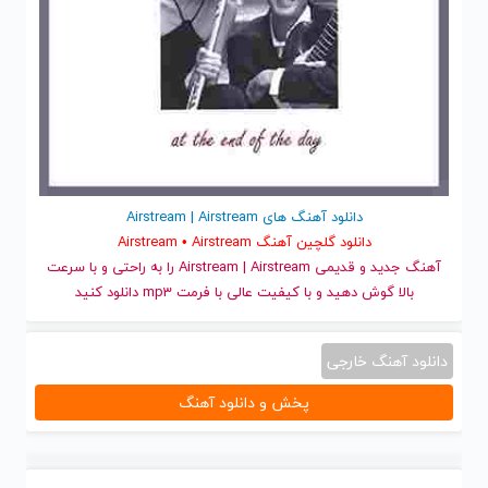
دانلود آهنگ های Airstream | Airstream
دانلود گلچین آهنگ Airstream • Airstream
آهنگ جدید
و قدیمی Airstream | Airstream را به راحتی و با سرعت
بالا گوش دهید و با کیفیت عالی با فرمت mp3 دانلود کنید
دانلود آهنگ خارجی
پخش و دانلود آهنگ