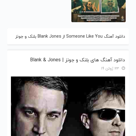
دانلود آهنگ Someone Like You از Blank Jones بلنک و جونز
دانلود آهنگ های بلنک و جونز | Blank & Jones
23 ژوئن 19