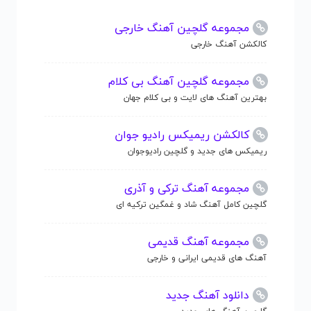
مجموعه گلچین آهنگ خارجی
کالکشن آهنگ خارجی
مجموعه گلچین آهنگ بی کلام
بهترین آهنگ های لایت و بی کلام جهان
کالکشن ریمیکس رادیو جوان
ریمیکس های جدید و گلچین رادیوجوان
مجموعه آهنگ ترکی و آذری
گلچین کامل آهنگ شاد و غمگین ترکیه ای
مجموعه آهنگ قدیمی
آهنگ های قدیمی ایرانی و خارجی
دانلود آهنگ جدید