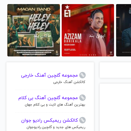
ایوان بند
ماکان بند
مجموعه گلچین آهنگ خارجی
کالکشن آهنگ خارجی
مجموعه گلچین آهنگ بی کلام
بهترین آهنگ های لایت و بی کلام جهان
کالکشن ریمیکس رادیو جوان
ریمیکس های جدید و گلچین رادیوجوان