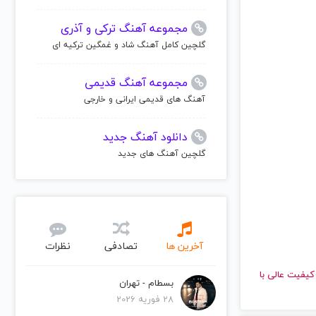
مجموعه آهنگ ترکی و آذری
گلچین کامل آهنگ شاد و غمگین ترکیه ای
مجموعه آهنگ قدیمی
آهنگ های قدیمی ایرانی و خارجی
دانلود آهنگ جدید
گلچین آهنگ های جدید
آخرین ها
تصادفی
نظرات
 دهید و با کیفیت عالی با
بسطام - تهران
28 فوریه 2026