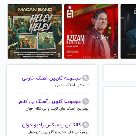
ایوان بند
ماکان بند
مجموعه گلچین آهنگ خارجی
کالکشن آهنگ خارجی
مجموعه گلچین آهنگ بی کلام
بهترین آهنگ های لایت و بی کلام جهان
کالکشن ریمیکس رادیو جوان
ریمیکس های جدید و گلچین رادیوجوان