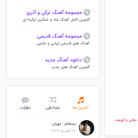
مجموعه آهنگ ترکی و آذری
گلچین کامل آهنگ شاد و غمگین ترکیه ای
مجموعه آهنگ قدیمی
آهنگ های قدیمی ایرانی و خارجی
دانلود آهنگ جدید
گلچین آهنگ های جدید
آخرین ها
تصادفی
نظرات
ا کیفیت عالی با فرمت
بسطام - تهران
28 فوریه 2026