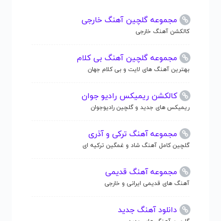
مجموعه گلچین آهنگ خارجی
کالکشن آهنگ خارجی
مجموعه گلچین آهنگ بی کلام
بهترین آهنگ های لایت و بی کلام جهان
کالکشن ریمیکس رادیو جوان
ریمیکس های جدید و گلچین رادیوجوان
مجموعه آهنگ ترکی و آذری
گلچین کامل آهنگ شاد و غمگین ترکیه ای
مجموعه آهنگ قدیمی
آهنگ های قدیمی ایرانی و خارجی
دانلود آهنگ جدید