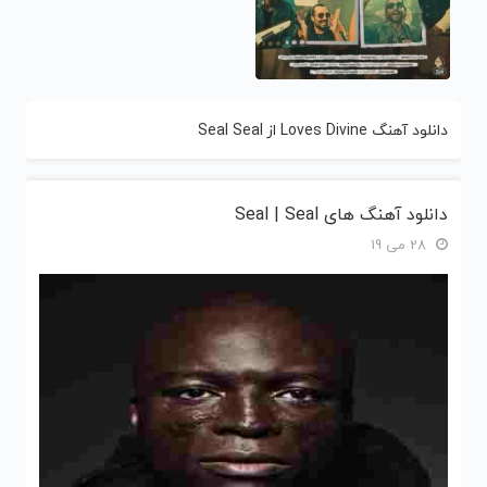
دانلود آهنگ Loves Divine از Seal Seal
دانلود آهنگ های Seal | Seal
28 می 19