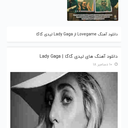
دانلود آهنگ Lovegame از Lady Gaga لیدی گاگا
دانلود آهنگ های لیدی گاگا | Lady Gaga
10 دسامبر 18