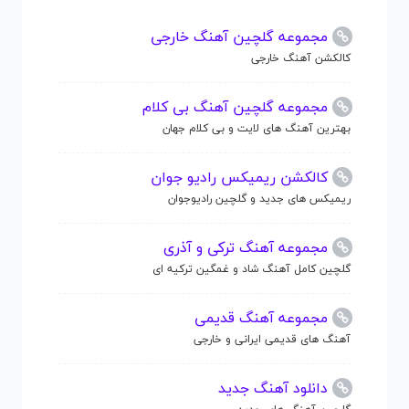
مجموعه گلچین آهنگ خارجی
کالکشن آهنگ خارجی
مجموعه گلچین آهنگ بی کلام
بهترین آهنگ های لایت و بی کلام جهان
کالکشن ریمیکس رادیو جوان
ریمیکس های جدید و گلچین رادیوجوان
مجموعه آهنگ ترکی و آذری
گلچین کامل آهنگ شاد و غمگین ترکیه ای
مجموعه آهنگ قدیمی
آهنگ های قدیمی ایرانی و خارجی
دانلود آهنگ جدید