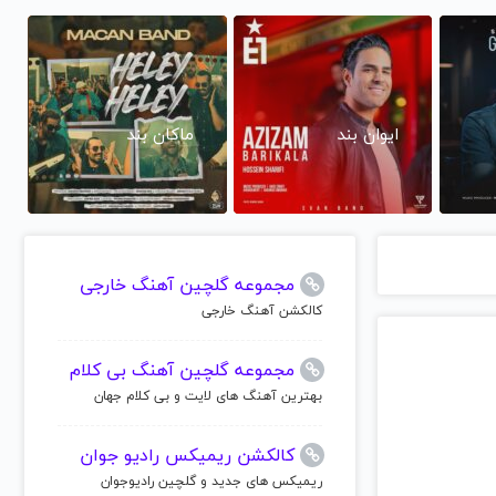
ایوان بند
ماکان بند
مجموعه گلچین آهنگ خارجی
کالکشن آهنگ خارجی
مجموعه گلچین آهنگ بی کلام
بهترین آهنگ های لایت و بی کلام جهان
کالکشن ریمیکس رادیو جوان
ریمیکس های جدید و گلچین رادیوجوان