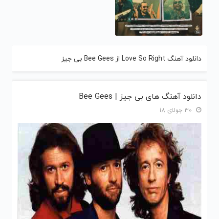
دانلود آهنگ Love So Right از Bee Gees بی جیز
دانلود آهنگ های بی جیز | Bee Gees
30 جولای 18