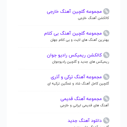
مجموعه گلچین آهنگ خارجی
کالکشن آهنگ خارجی
مجموعه گلچین آهنگ بی کلام
بهترین آهنگ های لایت و بی کلام جهان
کالکشن ریمیکس رادیو جوان
ریمیکس های جدید و گلچین رادیوجوان
مجموعه آهنگ ترکی و آذری
گلچین کامل آهنگ شاد و غمگین ترکیه ای
مجموعه آهنگ قدیمی
آهنگ های قدیمی ایرانی و خارجی
دانلود آهنگ جدید