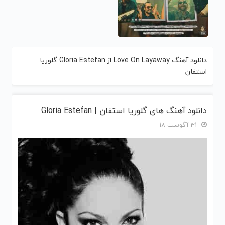
دانلود آهنگ Love On Layaway از Gloria Estefan گلوریا
استفان
دانلود آهنگ های گلوریا استفان | Gloria Estefan
31 آگوست 18