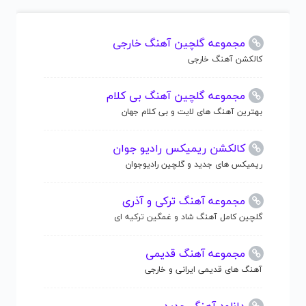
مجموعه گلچین آهنگ خارجی
کالکشن آهنگ خارجی
مجموعه گلچین آهنگ بی کلام
بهترین آهنگ های لایت و بی کلام جهان
کالکشن ریمیکس رادیو جوان
ریمیکس های جدید و گلچین رادیوجوان
مجموعه آهنگ ترکی و آذری
گلچین کامل آهنگ شاد و غمگین ترکیه ای
مجموعه آهنگ قدیمی
آهنگ های قدیمی ایرانی و خارجی