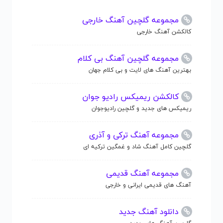
مجموعه گلچین آهنگ خارجی
کالکشن آهنگ خارجی
مجموعه گلچین آهنگ بی کلام
بهترین آهنگ های لایت و بی کلام جهان
کالکشن ریمیکس رادیو جوان
ریمیکس های جدید و گلچین رادیوجوان
مجموعه آهنگ ترکی و آذری
گلچین کامل آهنگ شاد و غمگین ترکیه ای
مجموعه آهنگ قدیمی
آهنگ های قدیمی ایرانی و خارجی
دانلود آهنگ جدید