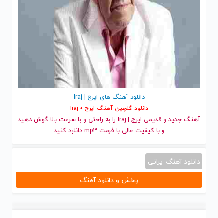
دانلود آهنگ های ایرج | Iraj
دانلود گلچین آهنگ ایرج • Iraj
آهنگ جدید
و قدیمی ایرج | Iraj را به راحتی و با سرعت بالا گوش دهید
و با کیفیت عالی با فرمت mp3 دانلود کنید
دانلود آهنگ ایرانی
پخش و دانلود آهنگ