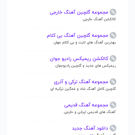
مجموعه گلچین آهنگ خارجی
کالکشن آهنگ خارجی
مجموعه گلچین آهنگ بی کلام
بهترین آهنگ های لایت و بی کلام جهان
کالکشن ریمیکس رادیو جوان
ریمیکس های جدید و گلچین رادیوجوان
مجموعه آهنگ ترکی و آذری
گلچین کامل آهنگ شاد و غمگین ترکیه ای
مجموعه آهنگ قدیمی
آهنگ های قدیمی ایرانی و خارجی
دانلود آهنگ جدید