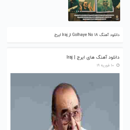
دانلود آهنگ Golhaye No 18 از Iraj ایرج
دانلود آهنگ های ایرج | Iraj
10 فوریه 19