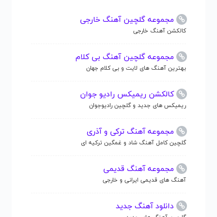
مجموعه گلچین آهنگ خارجی
کالکشن آهنگ خارجی
مجموعه گلچین آهنگ بی کلام
بهترین آهنگ های لایت و بی کلام جهان
کالکشن ریمیکس رادیو جوان
ریمیکس های جدید و گلچین رادیوجوان
مجموعه آهنگ ترکی و آذری
گلچین کامل آهنگ شاد و غمگین ترکیه ای
مجموعه آهنگ قدیمی
آهنگ های قدیمی ایرانی و خارجی
دانلود آهنگ جدید