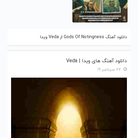
دانلود آهنگ Gods Of Notingness از Veda ویدا
دانلود آهنگ های ویدا | Veda
27 سپتامبر 19