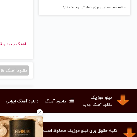
متاسفم مطلبی برای نمایش وجود ندارد
آهنگ جدید
دانلود آهنگ خا
نیلو موزیک
دانلود آهنگ
دانلود آهنگ ایرانی
دانلود آهنگ جدید
کلیه حقوق برای نیلو موزیک محفوظ است.