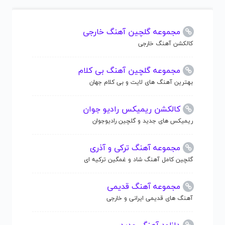
مجموعه گلچین آهنگ خارجی
کالکشن آهنگ خارجی
مجموعه گلچین آهنگ بی کلام
بهترین آهنگ های لایت و بی کلام جهان
کالکشن ریمیکس رادیو جوان
ریمیکس های جدید و گلچین رادیوجوان
مجموعه آهنگ ترکی و آذری
گلچین کامل آهنگ شاد و غمگین ترکیه ای
مجموعه آهنگ قدیمی
آهنگ های قدیمی ایرانی و خارجی