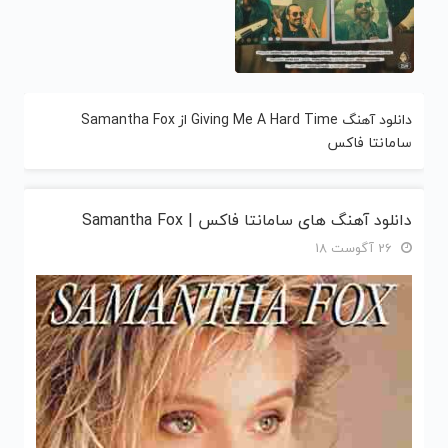
دانلود آهنگ Giving Me A Hard Time از Samantha Fox
سامانتا فاکس
دانلود آهنگ های سامانتا فاکس | Samantha Fox
26 آگوست 18