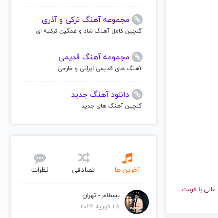
مجموعه آهنگ ترکی و آذری
گلچین کامل آهنگ شاد و غمگین ترکیه ای
مجموعه آهنگ قدیمی
آهنگ های قدیمی ایرانی و خارجی
دانلود آهنگ جدید
گلچین آهنگ های جدید
آخرین ها
تصادفی
نظرات
ا کیفیت عالی با فرمت
بسطام - تهران
28 فوریه 2026