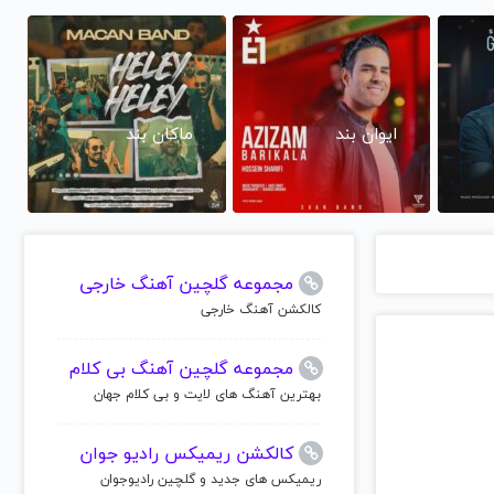
ایوان بند
ماکان بند
مجموعه گلچین آهنگ خارجی
کالکشن آهنگ خارجی
مجموعه گلچین آهنگ بی کلام
بهترین آهنگ های لایت و بی کلام جهان
کالکشن ریمیکس رادیو جوان
ریمیکس های جدید و گلچین رادیوجوان