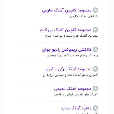
مجموعه گلچین آهنگ خارجی
کالکشن آهنگ خارجی
مجموعه گلچین آهنگ بی کلام
بهترین آهنگ های لایت و بی کلام جهان
کالکشن ریمیکس رادیو جوان
ریمیکس های جدید و گلچین رادیوجوان
مجموعه آهنگ ترکی و آذری
گلچین کامل آهنگ شاد و غمگین ترکیه ای
مجموعه آهنگ قدیمی
آهنگ های قدیمی ایرانی و خارجی
دانلود آهنگ جدید