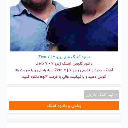
دانلود آهنگ های زیرو 7 | Zero 7
دانلود گلچین آهنگ زیرو 7 • Zero 7
آهنگ جدید
و قدیمی زیرو 7 | Zero 7 را به راحتی و با سرعت بالا
گوش دهید و با کیفیت عالی با فرمت mp3 دانلود کنید
دانلود آهنگ خارجی
پخش و دانلود آهنگ