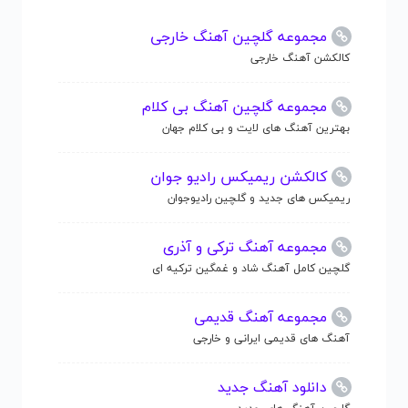
مجموعه گلچین آهنگ خارجی
کالکشن آهنگ خارجی
مجموعه گلچین آهنگ بی کلام
بهترین آهنگ های لایت و بی کلام جهان
کالکشن ریمیکس رادیو جوان
ریمیکس های جدید و گلچین رادیوجوان
مجموعه آهنگ ترکی و آذری
گلچین کامل آهنگ شاد و غمگین ترکیه ای
مجموعه آهنگ قدیمی
آهنگ های قدیمی ایرانی و خارجی
دانلود آهنگ جدید